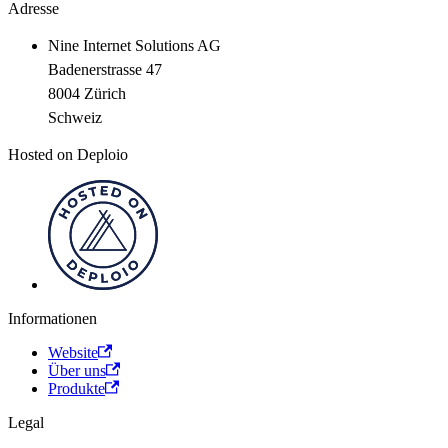
Adresse
Nine Internet Solutions AG
Badenerstrasse 47
8004 Zürich
Schweiz
Hosted on Deploio
Informationen
Website
Über uns
Produkte
Legal