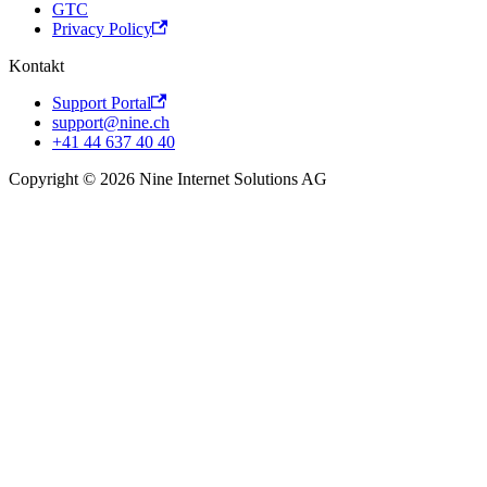
GTC
Privacy Policy
Kontakt
Support Portal
support@nine.ch
+41 44 637 40 40
Copyright © 2026 Nine Internet Solutions AG