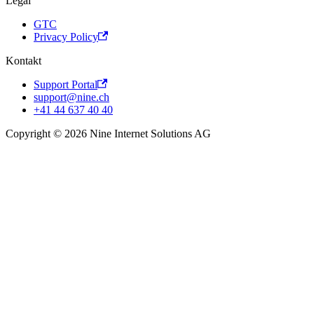
Legal
GTC
Privacy Policy
Kontakt
Support Portal
support@nine.ch
+41 44 637 40 40
Copyright © 2026 Nine Internet Solutions AG