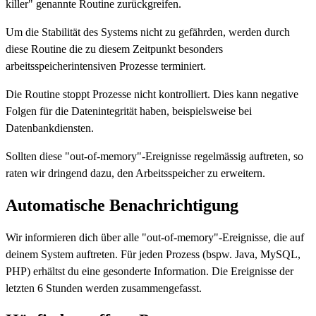
killer" genannte Routine zurückgreifen.
Um die Stabilität des Systems nicht zu gefährden, werden durch
diese Routine die zu diesem Zeitpunkt besonders
arbeitsspeicherintensiven Prozesse terminiert.
Die Routine stoppt Prozesse nicht kontrolliert. Dies kann negative
Folgen für die Datenintegrität haben, beispielsweise bei
Datenbankdiensten.
Sollten diese "out-of-memory"-Ereignisse regelmässig auftreten, so
raten wir dringend dazu, den Arbeitsspeicher zu erweitern.
Automatische Benachrichtigung
Wir informieren dich über alle "out-of-memory"-Ereignisse, die auf
deinem System auftreten. Für jeden Prozess (bspw. Java, MySQL,
PHP) erhältst du eine gesonderte Information. Die Ereignisse der
letzten 6 Stunden werden zusammengefasst.