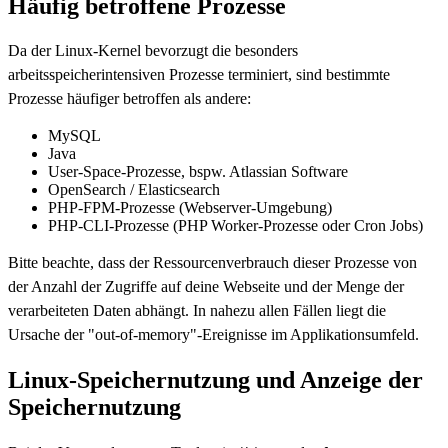
Häufig betroffene Prozesse
Da der Linux-Kernel bevorzugt die besonders
arbeitsspeicherintensiven Prozesse terminiert, sind bestimmte
Prozesse häufiger betroffen als andere:
MySQL
Java
User-Space-Prozesse, bspw. Atlassian Software
OpenSearch / Elasticsearch
PHP-FPM-Prozesse (Webserver-Umgebung)
PHP-CLI-Prozesse (PHP Worker-Prozesse oder Cron Jobs)
Bitte beachte, dass der Ressourcenverbrauch dieser Prozesse von
der Anzahl der Zugriffe auf deine Webseite und der Menge der
verarbeiteten Daten abhängt. In nahezu allen Fällen liegt die
Ursache der "out-of-memory"-Ereignisse im Applikationsumfeld.
Linux-Speichernutzung und Anzeige der
Speichernutzung