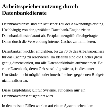
Arbeitsspeichernutzung durch
Datenbankdienste
Datenbankdienste sind ein kritischer Teil der Anwendungsleistung.
Unabhängig von der gewählten Datenbank-Engine zielen
Datenbankdienste darauf ab, Festplattenzugriffe für abgefragte
Daten durch die Verwendung interner Caches zu minimieren.
Datenbankentwickler empfehlen, bis zu 70 % des Arbeitsspeichers
für das Caching zu reservieren. Im Idealfall sind die Caches gross
genug dimensioniert, um
alle
Datenbankinhalte aufzunehmen. Bei
einer Datenbank, deren Grösse ständig wächst, ist dies unter
Umständen nicht möglich oder innerhalb eines gegebenen Budgets
nicht realisierbar.
Diese Empfehlung gilt für Systeme, auf denen
nur
ein
Datenbankdienst ausgeführt wird.
In den meisten Fällen werden auf einem System neben dem