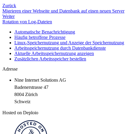
Zurück
Migrieren einer Webseite und Datenbank auf einen neuen Server
Weiter
Rotation von Log-Dateien
Automatische Benachrichtigung
Häufig betroffene Prozesse
Linux-Speichernutzung und Anzeige der Speichernutzung
Arbeitsspeichernutzung durch Datenbankdienste
Aktuelle Arbeitsspeichernutzung anzeigen
Zusätzlichen Arbeitsspeicher bestellen
Adresse
Nine Internet Solutions AG
Badenerstrasse 47
8004 Zürich
Schweiz
Hosted on Deploio