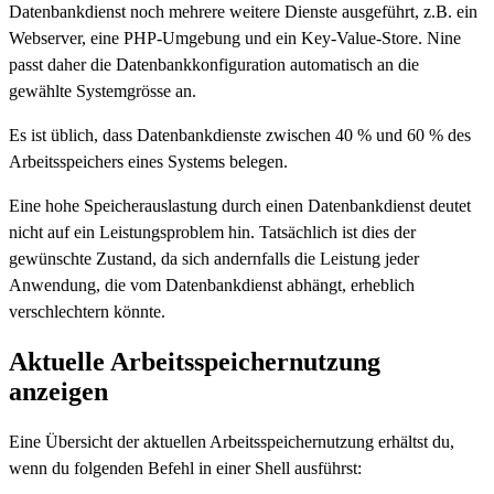
Datenbankdienst noch mehrere weitere Dienste ausgeführt, z.B. ein
Webserver, eine PHP-Umgebung und ein Key-Value-Store. Nine
passt daher die Datenbankkonfiguration automatisch an die
gewählte Systemgrösse an.
Es ist üblich, dass Datenbankdienste zwischen 40 % und 60 % des
Arbeitsspeichers eines Systems belegen.
Eine hohe Speicherauslastung durch einen Datenbankdienst deutet
nicht auf ein Leistungsproblem hin. Tatsächlich ist dies der
gewünschte Zustand, da sich andernfalls die Leistung jeder
Anwendung, die vom Datenbankdienst abhängt, erheblich
verschlechtern könnte.
Aktuelle Arbeitsspeichernutzung
anzeigen
Eine Übersicht der aktuellen Arbeitsspeichernutzung erhältst du,
wenn du folgenden Befehl in einer Shell ausführst: