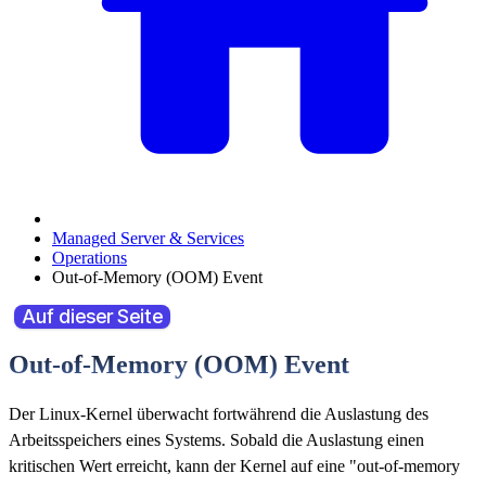
Managed Server & Services
Operations
Out-of-Memory (OOM) Event
Auf dieser Seite
Out-of-Memory (OOM) Event
Der Linux-Kernel überwacht fortwährend die Auslastung des
Arbeitsspeichers eines Systems. Sobald die Auslastung einen
kritischen Wert erreicht, kann der Kernel auf eine "out-of-memory