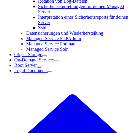
Rotation von Log-Dateien
Sicherheitsempfehlungen für deinen Managed
Server
Interpretation eines Sicherheitsreports für deinen
Server
Zstd
Datensicherungen und Wiederherstellung
Managed Service FTPAdmin
Managed Service Podman
Managed Service Solr
Object Storage
On-Demand Services
Root Server
Legal Documents