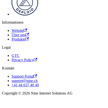
Informationen
Website
Über uns
Produkte
Legal
GTC
Privacy Policy
Kontakt
Support Portal
support@nine.ch
+41 44 637 40 40
Copyright © 2026 Nine Internet Solutions AG