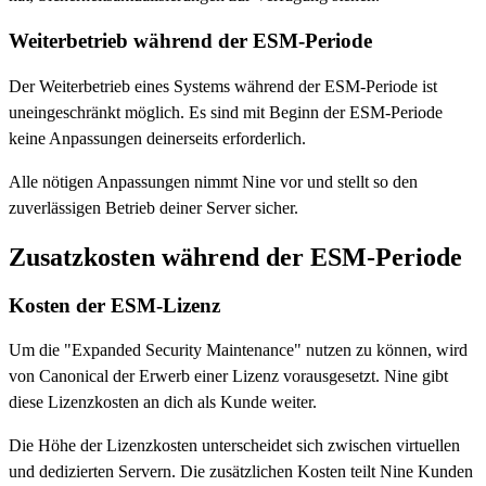
Weiterbetrieb während der ESM-Periode
Der Weiterbetrieb eines Systems während der ESM-Periode ist
uneingeschränkt möglich. Es sind mit Beginn der ESM-Periode
keine Anpassungen deinerseits erforderlich.
Alle nötigen Anpassungen nimmt Nine vor und stellt so den
zuverlässigen Betrieb deiner Server sicher.
Zusatzkosten während der ESM-Periode
Kosten der ESM-Lizenz
Um die "Expanded Security Maintenance" nutzen zu können, wird
von Canonical der Erwerb einer Lizenz vorausgesetzt. Nine gibt
diese Lizenzkosten an dich als Kunde weiter.
Die Höhe der Lizenzkosten unterscheidet sich zwischen virtuellen
und dedizierten Servern. Die zusätzlichen Kosten teilt Nine Kunden