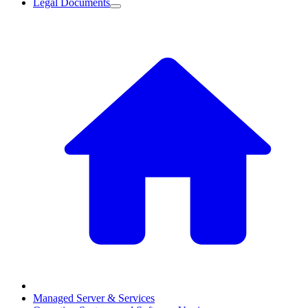
Legal Documents
Managed Server & Services