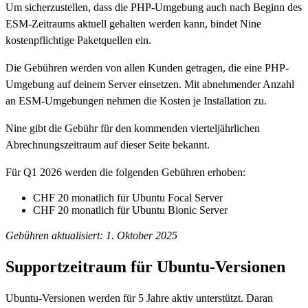
Um sicherzustellen, dass die PHP-Umgebung auch nach Beginn des
ESM-Zeitraums aktuell gehalten werden kann, bindet Nine
kostenpflichtige Paketquellen ein.
Die Gebühren werden von allen Kunden getragen, die eine PHP-
Umgebung auf deinem Server einsetzen. Mit abnehmender Anzahl
an ESM-Umgebungen nehmen die Kosten je Installation zu.
Nine gibt die Gebühr für den kommenden vierteljährlichen
Abrechnungszeitraum auf dieser Seite bekannt.
Für Q1 2026 werden die folgenden Gebühren erhoben:
CHF 20
monatlich für Ubuntu Focal Server
CHF 20
monatlich für Ubuntu Bionic Server
Gebühren aktualisiert: 1. Oktober 2025
Supportzeitraum für Ubuntu-Versionen
Ubuntu-Versionen werden für 5 Jahre aktiv unterstützt. Daran