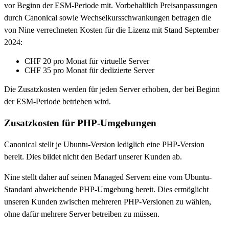
vor Beginn der ESM-Periode mit. Vorbehaltlich Preisanpassungen
durch Canonical sowie Wechselkursschwankungen betragen die
von Nine verrechneten Kosten für die Lizenz mit Stand September
2024:
CHF 20
pro Monat für virtuelle Server
CHF 35
pro Monat für dedizierte Server
Die Zusatzkosten werden für jeden Server erhoben, der bei Beginn
der ESM-Periode betrieben wird.
Zusatzkosten für PHP-Umgebungen
Canonical stellt je Ubuntu-Version lediglich eine PHP-Version
bereit. Dies bildet nicht den Bedarf unserer Kunden ab.
Nine stellt daher auf seinen Managed Servern eine vom Ubuntu-
Standard abweichende PHP-Umgebung bereit. Dies ermöglicht
unseren Kunden zwischen mehreren PHP-Versionen zu wählen,
ohne dafür mehrere Server betreiben zu müssen.