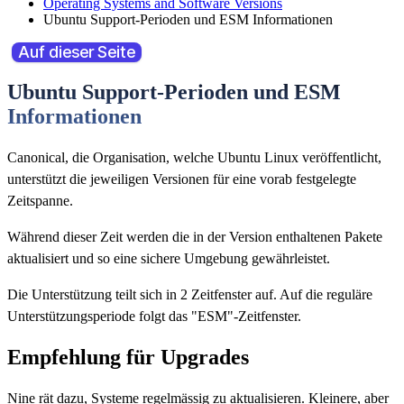
Operating Systems and Software Versions
Ubuntu Support-Perioden und ESM Informationen
Auf dieser Seite
Ubuntu Support-Perioden und ESM
Informationen
Canonical, die Organisation, welche Ubuntu Linux veröffentlicht,
unterstützt die jeweiligen Versionen für eine vorab festgelegte
Zeitspanne.
Während dieser Zeit werden die in der Version enthaltenen Pakete
aktualisiert und so eine sichere Umgebung gewährleistet.
Die Unterstützung teilt sich in 2 Zeitfenster auf. Auf die reguläre
Unterstützungsperiode folgt das "ESM"-Zeitfenster.
Empfehlung für Upgrades
Nine rät dazu, Systeme regelmässig zu aktualisieren. Kleinere, aber